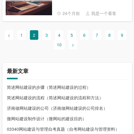
收藏本站喔。 本文目录一览： 1、杭州代运
营公司兴田德润i优惠吗......
24个月前
我是一个看客
<
1
2
3
4
5
6
7
8
9
10
>
最新文章
简述网站建设的步骤（简述网站建设的过程）
简述网站建设的流程（简述网站建设的流程和方法）
济南做网站建设的公司（济南做网站建设的公司排名）
微网站建设制作设计（微网站的建设目的）
03340网站建设与管理自考真题（自考网站建设与管理资料）