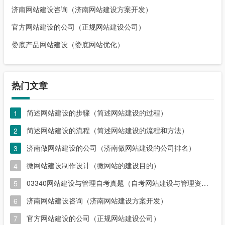
济南网站建设咨询（济南网站建设方案开发）
官方网站建设的公司（正规网站建设公司）
娄底产品网站建设（娄底网站优化）
热门文章
简述网站建设的步骤（简述网站建设的过程）
1
简述网站建设的流程（简述网站建设的流程和方法）
2
济南做网站建设的公司（济南做网站建设的公司排名）
3
微网站建设制作设计（微网站的建设目的）
4
03340网站建设与管理自考真题（自考网站建设与管理资料）
5
济南网站建设咨询（济南网站建设方案开发）
6
官方网站建设的公司（正规网站建设公司）
7