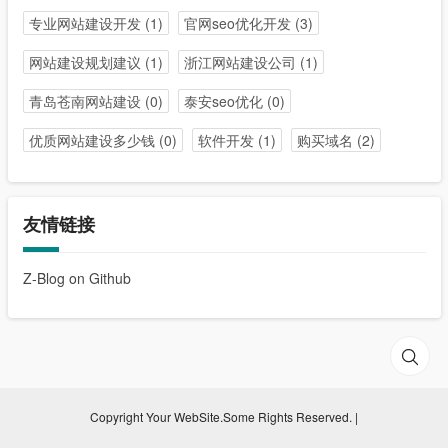
专业网站建设开发
(1)
官网seo优化开发
(3)
网站建设规划建议
(1)
浙江网站建设公司
(1)
青岛苍南网站建设
(0)
泰安seo优化
(0)
优质网站建设多少钱
(0)
软件开发
(1)
购买域名
(2)
友情链接
Z-Blog on Github
Copyright Your WebSite.Some Rights Reserved. |