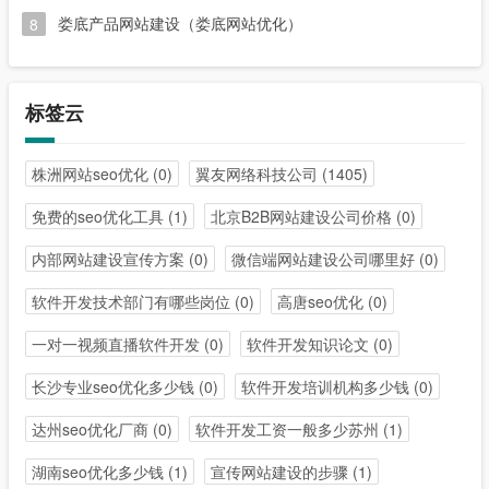
娄底产品网站建设（娄底网站优化）
8
标签云
株洲网站seo优化
(0)
翼友网络科技公司
(1405)
免费的seo优化工具
(1)
北京B2B网站建设公司价格
(0)
内部网站建设宣传方案
(0)
微信端网站建设公司哪里好
(0)
软件开发技术部门有哪些岗位
(0)
高唐seo优化
(0)
一对一视频直播软件开发
(0)
软件开发知识论文
(0)
长沙专业seo优化多少钱
(0)
软件开发培训机构多少钱
(0)
达州seo优化厂商
(0)
软件开发工资一般多少苏州
(1)
湖南seo优化多少钱
(1)
宣传网站建设的步骤
(1)