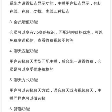
系统内设置状态显示功能，主播用户状态显示，包括
在线、在聊、勿扰、离线四种状态
3. 会员增值功能
会员可以享有vip身份标识，匹配约聊价格优惠，可以
免费发送私信、查看收费视频图片等
4. 聊天匹配功能
用户选择聊天类型匹配主播，后台统一设置收费，会
员是可以享受优惠价格的
5. 聊天方式功能
用户可以选择聊天方式，语音聊天或者视频聊天，主
播同样也可以做选择
6. 筛选功能