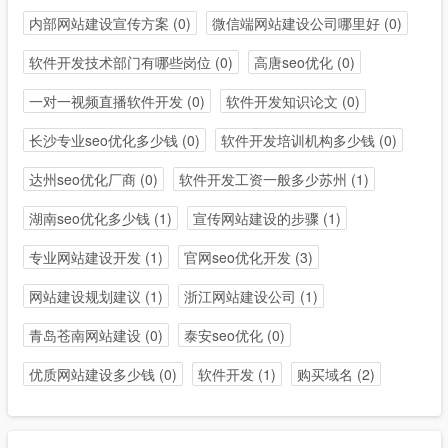
内部网站建设宣传方案
(0)
微信端网站建设公司哪里好
(0)
软件开发技术部门有哪些岗位
(0)
高唐seo优化
(0)
一对一视频直播软件开发
(0)
软件开发知识论文
(0)
长沙专业seo优化多少钱
(0)
软件开发培训机构多少钱
(0)
达州seo优化厂商
(0)
软件开发工资一般多少苏州
(1)
湖南seo优化多少钱
(1)
宣传网站建设的步骤
(1)
专业网站建设开发
(1)
官网seo优化开发
(3)
网站建设规划建议
(1)
浙江网站建设公司
(1)
青岛苍南网站建设
(0)
泰安seo优化
(0)
优质网站建设多少钱
(0)
软件开发
(1)
购买域名
(2)