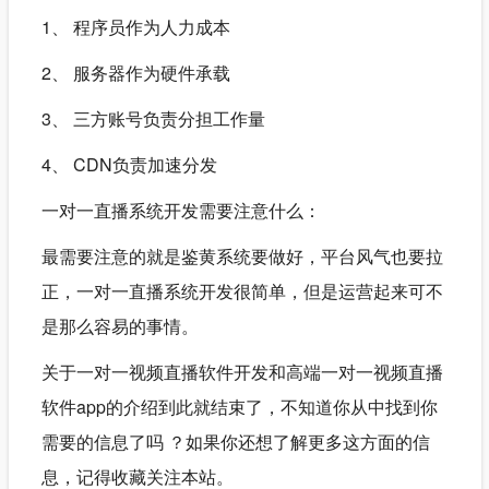
1、 程序员作为人力成本
2、 服务器作为硬件承载
3、 三方账号负责分担工作量
4、 CDN负责加速分发
一对一直播系统开发需要注意什么：
最需要注意的就是鉴黄系统要做好，平台风气也要拉
正，一对一直播系统开发很简单，但是运营起来可不
是那么容易的事情。
关于一对一视频直播软件开发和高端一对一视频直播
软件app的介绍到此就结束了，不知道你从中找到你
需要的信息了吗 ？如果你还想了解更多这方面的信
息，记得收藏关注本站。