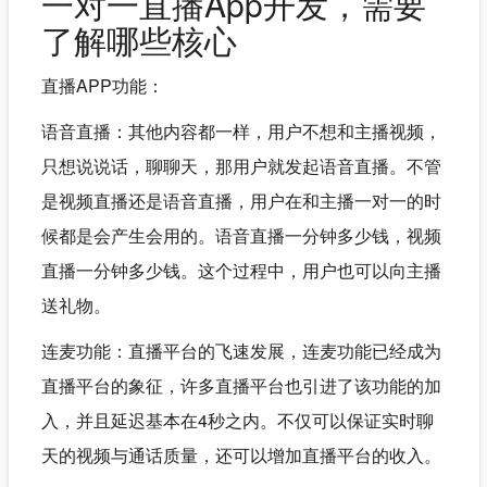
一对一直播App开发，需要
了解哪些核心
直播APP功能：
语音直播：其他内容都一样，用户不想和主播视频，
只想说说话，聊聊天，那用户就发起语音直播。不管
是视频直播还是语音直播，用户在和主播一对一的时
候都是会产生会用的。语音直播一分钟多少钱，视频
直播一分钟多少钱。这个过程中，用户也可以向主播
送礼物。
连麦功能：直播平台的飞速发展，连麦功能已经成为
直播平台的象征，许多直播平台也引进了该功能的加
入，并且延迟基本在4秒之内。不仅可以保证实时聊
天的视频与通话质量，还可以增加直播平台的收入。