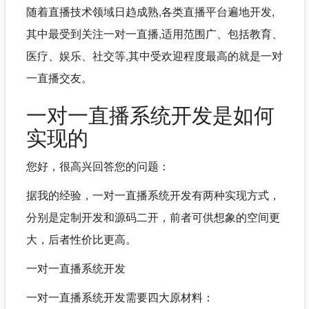
随着直播技术领域日趋成熟,各类直播平台遍地开发,
其中最受到关注一对一直播,适用范围广、包括教育、
医疗、娱乐、社交等,其中受欢迎程度最高的就是一对
一直播交友。
一对一直播系统开发是如何
实现的
您好，很高兴回答您的问题：
据我的经验，一对一直播系统开发有两种实现方式，
分别是定制开发和源码二开，前者可供想象的空间更
大，后者性价比更高。
一对一直播系统开发
一对一直播系统开发需要四大原材料：