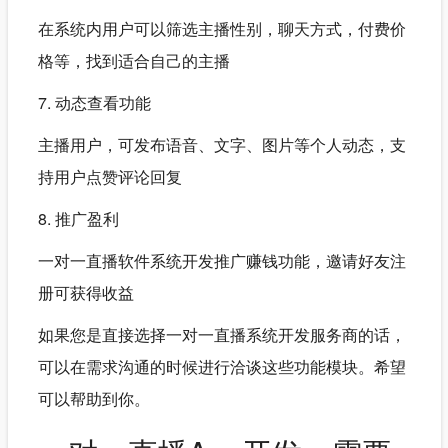
在系统内用户可以筛选主播性别，聊天方式，付费价
格等，找到适合自己的主播
7. 动态查看功能
主播用户，可发布语音、文字、图片等个人动态，支
持用户点赞评论回复
8. 推广盈利
一对一直播软件系统开发推广赚钱功能，邀请好友注
册可获得收益
如果您是直接选择一对一直播系统开发服务商的话，
可以在需求沟通的时候进行洽谈这些功能模块。希望
可以帮助到你。