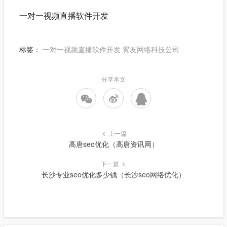
一对一视频直播软件开发
标签：
一对一视频直播软件开发
翼友网络科技公司
分享本文
上一篇
高唐seo优化（高唐资讯网）
下一篇
长沙专业seo优化多少钱（长沙seo网络优化）