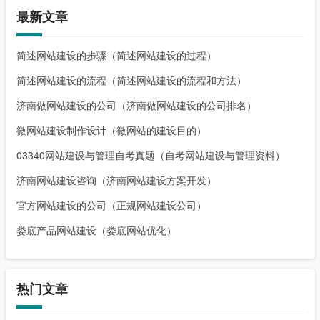
最新文章
简述网站建设的步骤（简述网站建设的过程）
简述网站建设的流程（简述网站建设的流程和方法）
济南做网站建设的公司（济南做网站建设的公司排名）
微网站建设制作设计（微网站的建设目的）
03340网站建设与管理自考真题（自考网站建设与管理资料）
济南网站建设咨询（济南网站建设方案开发）
官方网站建设的公司（正规网站建设公司）
娄底产品网站建设（娄底网站优化）
热门文章