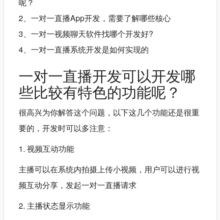
呢？
2、一对一直播App开发，需要了解哪些核心
3、一对一视频聊天软件找哪个开发好?
4、一对一直播系统开发是如何实现的
一对一直播开发可以开发哪
些比较有特色的功能呢？
很高兴为你解答这个问题，以下这几个功能还是很重
要的，开发时可以多注意：
1. 视频互动功能
主播可以在系统内拍摄上传小视频，用户可以进行视
频互动分享，发起一对一直播请求
2. 主播状态显示功能