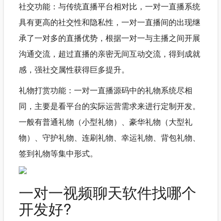
社交功能：与传统直播平台相对比，一对一直播系统
具有更高的社交性和隐私性，一对一直播间的出现继
承了一对多的直播优势，根据一对一与主播之间开展
沟通交流，超过直播的亲密无间互动交流，得到成就
感，强社交属性获得巨多提升。
礼物打赏功能：一对一直播源码中的礼物系统尽相
同，主要是看平台的实际运营需求来进行定制开发。
一般有普通礼物（小型礼物）、豪华礼物（大型礼
物）、守护礼物、连刷礼物、幸运礼物、背包礼物、
签到礼物等集中形式。
一对一视频聊天软件找哪个
开发好?