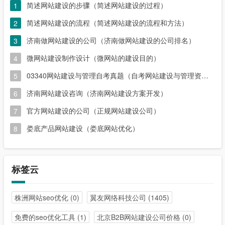
简述网站建设的步骤（简述网站建设的过程）
1
简述网站建设的流程（简述网站建设的流程和方法）
2
济南做网站建设的公司（济南做网站建设的公司排名）
3
微网站建设制作设计（微网站的建设目的）
4
03340网站建设与管理自考真题（自考网站建设与管理资料）
5
济南网站建设咨询（济南网站建设方案开发）
6
官方网站建设的公司（正规网站建设公司）
7
娄底产品网站建设（娄底网站优化）
8
标签云
株洲网站seo优化
(0)
翼友网络科技公司
(1405)
免费的seo优化工具
(1)
北京B2B网站建设公司价格
(0)