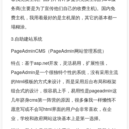
务商(主要是为了宣传他们自己的收费主机)。国内免
费主机，我用着最好的是主机屋的，其它的基本都一
塌糊涂。
3.自助建站系统
PageAdminCMS（PageAdmin网站管理系统）
特点：基于asp.net开发，灵活易用，扩展性强，
PageAdmin是一个很独特个性的系统，没有采用主流
的html模板的方式来设计，而是采用后台布局和框架
组合式的设计，很容易上手，易用性是pageadmin这
几年跻身cms第一阵营的原因，很多像我一样懒惰不
愿意写或不会写html界面的用户会非常喜欢，在企
业，学校和政府网站这块基本上是第一选择。