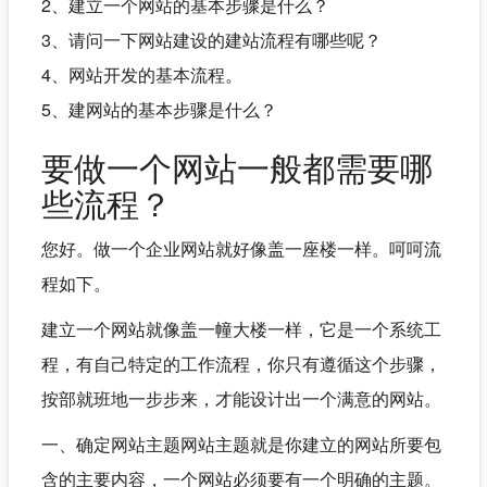
2、建立一个网站的基本步骤是什么？
3、请问一下网站建设的建站流程有哪些呢？
4、网站开发的基本流程。
5、建网站的基本步骤是什么？
要做一个网站一般都需要哪
些流程？
您好。做一个企业网站就好像盖一座楼一样。呵呵流
程如下。
建立一个网站就像盖一幢大楼一样，它是一个系统工
程，有自己特定的工作流程，你只有遵循这个步骤，
按部就班地一步步来，才能设计出一个满意的网站。
一、确定网站主题网站主题就是你建立的网站所要包
含的主要内容，一个网站必须要有一个明确的主题。