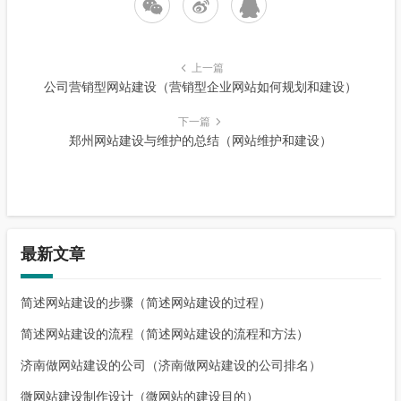
上一篇
公司营销型网站建设（营销型企业网站如何规划和建设）
下一篇
郑州网站建设与维护的总结（网站维护和建设）
最新文章
简述网站建设的步骤（简述网站建设的过程）
简述网站建设的流程（简述网站建设的流程和方法）
济南做网站建设的公司（济南做网站建设的公司排名）
微网站建设制作设计（微网站的建设目的）