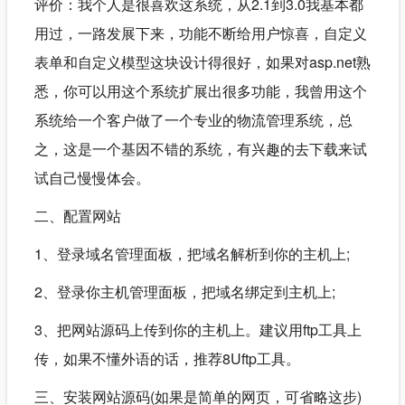
评价：我个人是很喜欢这系统，从2.1到3.0我基本都
用过，一路发展下来，功能不断给用户惊喜，自定义
表单和自定义模型这块设计得很好，如果对asp.net熟
悉，你可以用这个系统扩展出很多功能，我曾用这个
系统给一个客户做了一个专业的物流管理系统，总
之，这是一个基因不错的系统，有兴趣的去下载来试
试自己慢慢体会。
二、配置网站
1、登录域名管理面板，把域名解析到你的主机上;
2、登录你主机管理面板，把域名绑定到主机上;
3、把网站源码上传到你的主机上。建议用ftp工具上
传，如果不懂外语的话，推荐8Uftp工具。
三、安装网站源码(如果是简单的网页，可省略这步)