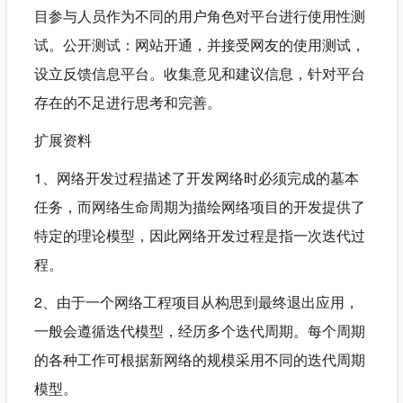
目参与人员作为不同的用户角色对平台进行使用性测
试。公开测试：网站开通，并接受网友的使用测试，
设立反馈信息平台。收集意见和建议信息，针对平台
存在的不足进行思考和完善。
扩展资料
1、网络开发过程描述了开发网络时必须完成的墓本
任务，而网络生命周期为描绘网络项目的开发提供了
特定的理论模型，因此网络开发过程是指一次迭代过
程。
2、由于一个网络工程项目从构思到最终退出应用，
一般会遵循迭代模型，经历多个迭代周期。每个周期
的各种工作可根据新网络的规模采用不同的迭代周期
模型。