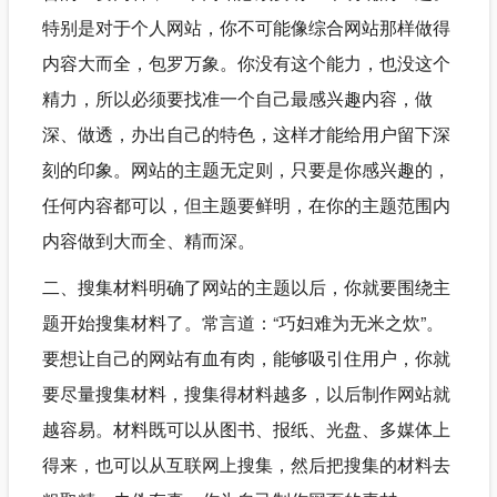
特别是对于个人网站，你不可能像综合网站那样做得
内容大而全，包罗万象。你没有这个能力，也没这个
精力，所以必须要找准一个自己最感兴趣内容，做
深、做透，办出自己的特色，这样才能给用户留下深
刻的印象。网站的主题无定则，只要是你感兴趣的，
任何内容都可以，但主题要鲜明，在你的主题范围内
内容做到大而全、精而深。
二、搜集材料明确了网站的主题以后，你就要围绕主
题开始搜集材料了。常言道：“巧妇难为无米之炊”。
要想让自己的网站有血有肉，能够吸引住用户，你就
要尽量搜集材料，搜集得材料越多，以后制作网站就
越容易。材料既可以从图书、报纸、光盘、多媒体上
得来，也可以从互联网上搜集，然后把搜集的材料去