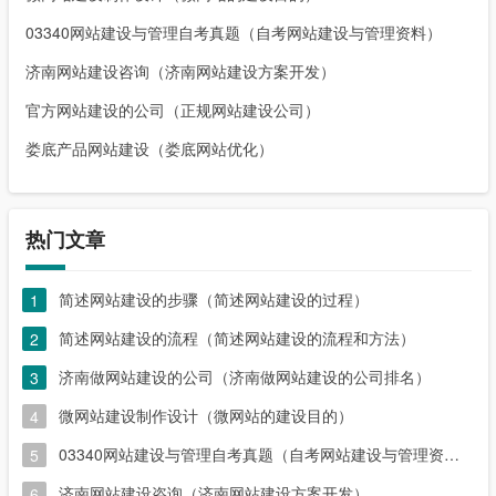
03340网站建设与管理自考真题（自考网站建设与管理资料）
济南网站建设咨询（济南网站建设方案开发）
官方网站建设的公司（正规网站建设公司）
娄底产品网站建设（娄底网站优化）
热门文章
简述网站建设的步骤（简述网站建设的过程）
1
简述网站建设的流程（简述网站建设的流程和方法）
2
济南做网站建设的公司（济南做网站建设的公司排名）
3
微网站建设制作设计（微网站的建设目的）
4
03340网站建设与管理自考真题（自考网站建设与管理资料）
5
济南网站建设咨询（济南网站建设方案开发）
6