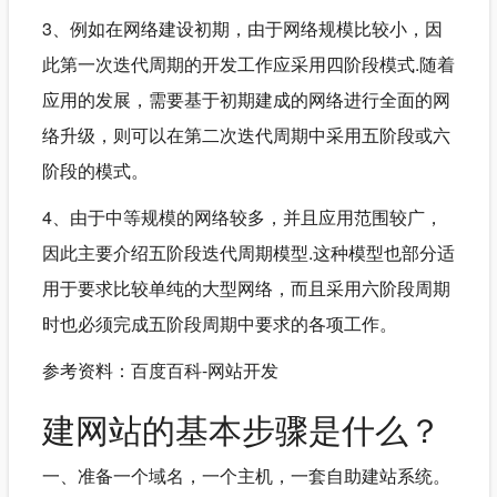
3、例如在网络建设初期，由于网络规模比较小，因
此第一次迭代周期的开发工作应采用四阶段模式.随着
应用的发展，需要基于初期建成的网络进行全面的网
络升级，则可以在第二次迭代周期中采用五阶段或六
阶段的模式。
4、由于中等规模的网络较多，并且应用范围较广，
因此主要介绍五阶段迭代周期模型.这种模型也部分适
用于要求比较单纯的大型网络，而且采用六阶段周期
时也必须完成五阶段周期中要求的各项工作。
参考资料：百度百科-网站开发
建网站的基本步骤是什么？
一、准备一个域名，一个主机，一套自助建站系统。