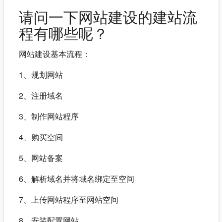
请问一下网站建设的建站流
程有哪些呢？
网站建设基本流程：
1、规划网站
2、注册域名
3、制作网站程序
4、购买空间
5、网站备案
6、解析域名并将域名绑定至空间
7、上传网站程序至网站空间
8、安装配置网站