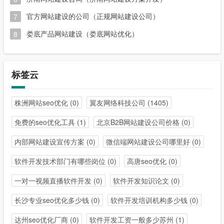
官方网站建设的公司（正规网站建设公司）
7
娄底产品网站建设（娄底网站优化）
8
标签云
株洲网站seo优化
(0)
翼友网络科技公司
(1405)
免费的seo优化工具
(1)
北京B2B网站建设公司价格
(0)
内部网站建设宣传方案
(0)
微信端网站建设公司哪里好
(0)
软件开发技术部门有哪些岗位
(0)
高唐seo优化
(0)
一对一视频直播软件开发
(0)
软件开发知识论文
(0)
长沙专业seo优化多少钱
(0)
软件开发培训机构多少钱
(0)
达州seo优化厂商
(0)
软件开发工资一般多少苏州
(1)