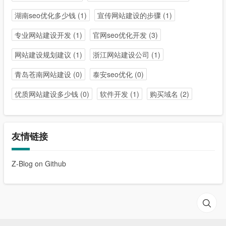
湖南seo优化多少钱
(1)
宣传网站建设的步骤
(1)
专业网站建设开发
(1)
官网seo优化开发
(3)
网站建设规划建议
(1)
浙江网站建设公司
(1)
青岛苍南网站建设
(0)
泰安seo优化
(0)
优质网站建设多少钱
(0)
软件开发
(1)
购买域名
(2)
友情链接
Z-Blog on Github