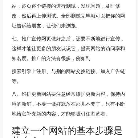
站，逐页逐个链接的进行测试，发现问题，及时修
改，然后再上传测试。全部测试完毕就可以把你的网
址告诉给朋友，让他们来浏览。
七、推广宣传网页做好之后，还要不断地进行宣传，
这样才能让更多的朋友认识它，提高网站的访问率和
知名度。推广的方法有很多，例如到
搜索引擎上注册、与别的网站交换链接、加入广告链
等。
八、维护更新网站要注意经常维护更新内容，保持内
容的新鲜，不要一做好就放在那儿不变了，只有不断
地给它补充新的内容，才能够吸引住浏览者。
建立一个网站的基本步骤是