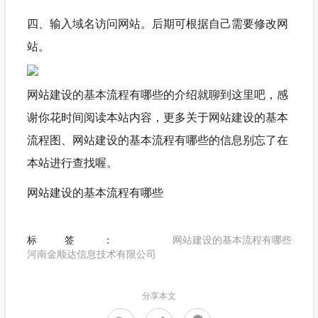
四、输入域名访问网站。后期可根据自己需要修改网
站。
网站建设的基本流程有哪些的介绍就聊到这里吧，感
谢你花时间阅读本站内容，更多关于网站建设的基本
流程图、网站建设的基本流程有哪些的信息别忘了在
本站进行查找喔。
网站建设的基本流程有哪些
标签：
网站建设的基本流程有哪些
河南金顺达信息技术有限公司
分享本文