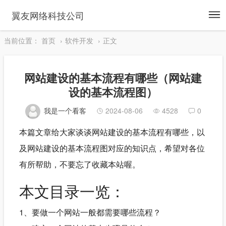
To
翼友网络科技公司
na
当前位置：
首页
软件开发
正文
网站建设的基本流程有哪些（网站建
设的基本流程图）
我是一个看客
2024-08-06
4528
0
本篇文章给大家谈谈网站建设的基本流程有哪些，以
及网站建设的基本流程图对应的知识点，希望对各位
有所帮助，不要忘了收藏本站喔。
本文目录一览：
1、要做一个网站一般都需要哪些流程？