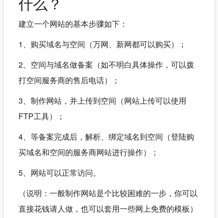
什么？
建立一个网站的基本步骤如下：
1、购买域名与空间（万网、新网都可以购买）；
2、空间与域名做备案（如不明白具体操作，可以拨
打空间服务商的售后电话）；
3、制作网站，并上传到空间（网站上传可以使用
FTP工具）；
4、等备案完成后，解析、绑定域名到空间（登陆购
买域名和空间的服务商网站进行操作）；
5、网站可以正常访问。
（说明：一般制作网站是个比较困难的一步，你可以
直接花钱请人做，也可以套用一些网上免费的模板）