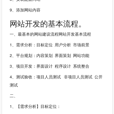
9、添加网站内容
网站开发的基本流程。
一、最基本的网站建设流程网站开发基本流程
1、需求分析：目标定位 用户分析 市场前景
2、平台规划：内容策划 界面策划 网站功能
3、项目开发：界面设计 程序设计 系统整合
4、测试验收：项目人员测试 非项目人员测试 公开
测试
二、
1、【需求分析】目标定位：