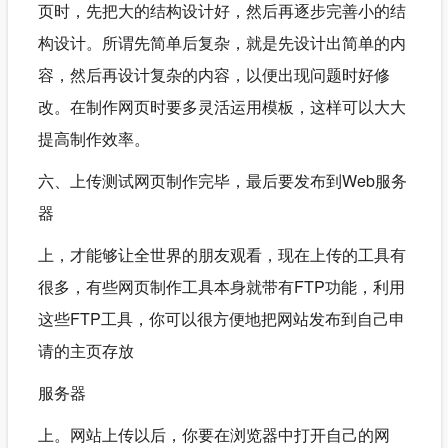
页时，先把大的结构设计好，然后再逐步完善小的结
构设计。所谓先简单后复杂，就是先设计出简单的内
容，然后再设计复杂的内容，以便出现问题时好修
改。在制作网页时要多灵活运用模板，这样可以大大
提高制作效率。
六、上传测试网页制作完毕，最后要发布到Web服务
器
上，才能够让全世界的朋友观看，现在上传的工具有
很多，有些网页制作工具本身就带有FTP功能，利用
这些FTP工具，你可以很方便地把网站发布到自己申
请的主页存放
服务器
上。网站上传以后，你要在浏览器中打开自己的网