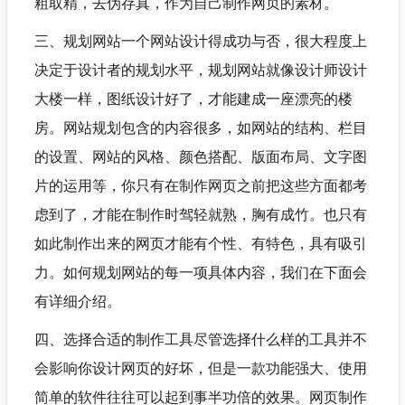
粗取精，去伪存真，作为自己制作网页的素材。
三、规划网站一个网站设计得成功与否，很大程度上
决定于设计者的规划水平，规划网站就像设计师设计
大楼一样，图纸设计好了，才能建成一座漂亮的楼
房。网站规划包含的内容很多，如网站的结构、栏目
的设置、网站的风格、颜色搭配、版面布局、文字图
片的运用等，你只有在制作网页之前把这些方面都考
虑到了，才能在制作时驾轻就熟，胸有成竹。也只有
如此制作出来的网页才能有个性、有特色，具有吸引
力。如何规划网站的每一项具体内容，我们在下面会
有详细介绍。
四、选择合适的制作工具尽管选择什么样的工具并不
会影响你设计网页的好坏，但是一款功能强大、使用
简单的软件往往可以起到事半功倍的效果。网页制作