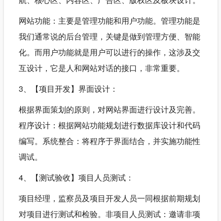
网站功能：主要是管理功能和用户功能。管理功能是
我们通常说的后台管理，关键是做到管理方便、智能
化。而用户功能就是用户可以进行的操作，这涉及交
互设计，它是人和网站对话的接口，非常重要。
3、【项目开发】界面设计：
根据界面策划的原则，对网站界面进行设计及完善。
程序设计：根据网站功能规划进行数据库设计和代码
编写。系统整合：将程序于界面结合，并实施功能性
调试。
4、【测试验收】项目人员测试：
项目经理，监察员及项目开发人员一同根据前期规划
对项目进行测试和检验。非项目人员测试：邀请非项