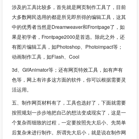
涉及的工具比较多，首先就是网页制作工具了，目前
大多数网民选用的都是所见即所得的编辑工具，这其
中的优秀者当然是Dreamweaver和Frontpage了，如
果是初学者，Frontpage2000是首选。除此之外，还
有图片编辑工具，如Photoshop、Photoimpact等；
动画制作工具，如Flash、Cool
3d、GifAnimator等；还有网页特效工具，如有声有
色等，网上有许多这方面的软件，你可以根据需要灵
活运用。
五、制作网页材料有了，工具也选好了，下面就需要
按照规划一步步地把自己的想法变成现实了，这是一
个复杂而细致的过程，一定要按照先大后小、先简单
后复杂来进行制作。所谓先大后小，就是说在制作网